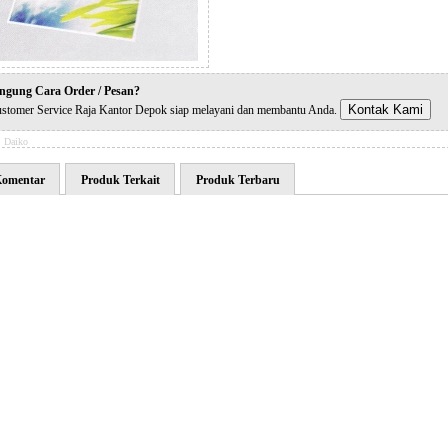
ngung Cara Order / Pesan?
Kontak Kami
stomer Service Raja Kantor Depok siap melayani dan membantu Anda.
:
Daiko
omentar
Produk Terkait
Produk Terbaru