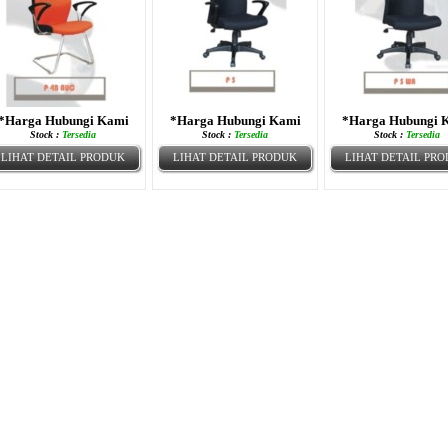
*Harga Hubungi Kami
*Harga Hubungi Kami
*Harga Hubungi 
Stock :
Tersedia
Stock :
Tersedia
Stock :
Tersedia
LIHAT DETAIL PRODUK
LIHAT DETAIL PRODUK
LIHAT DETAIL PR