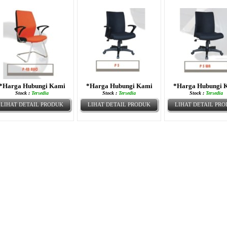
*Harga Hubungi Kami
*Harga Hubungi Kami
*Harga Hubungi 
Stock :
Tersedia
Stock :
Tersedia
Stock :
Tersedia
LIHAT DETAIL PRODUK
LIHAT DETAIL PRODUK
LIHAT DETAIL PR