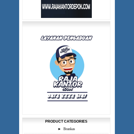
PRODUCT CATEGORIES
►
Brankas