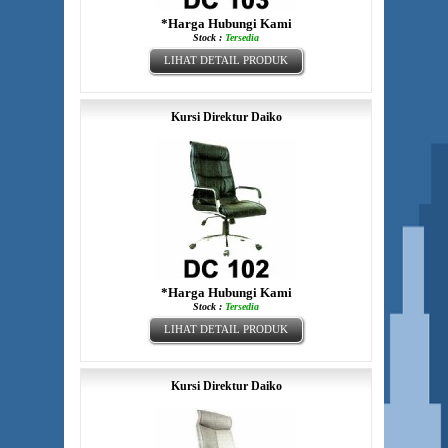
*Harga Hubungi Kami
Stock :
Tersedia
LIHAT DETAIL PRODUK
Kursi Direktur Daiko
*Harga Hubungi Kami
Stock :
Tersedia
LIHAT DETAIL PRODUK
Kursi Direktur Daiko