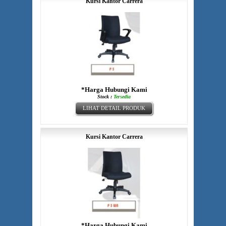
Kursi Kantor Carrera
*Harga Hubungi Kami
Stock :
Tersedia
LIHAT DETAIL PRODUK
Kursi Kantor Carrera
*Harga Hubungi Kami