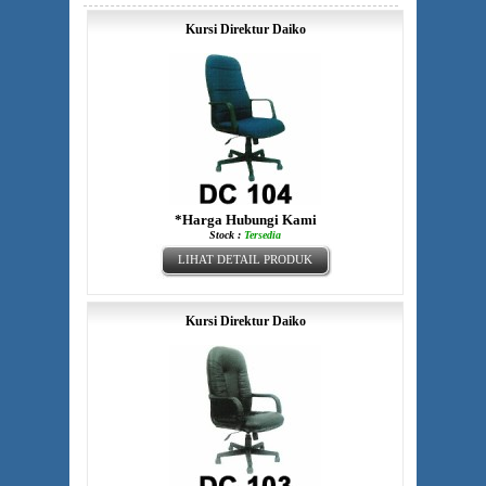
Kursi Direktur Daiko
*Harga Hubungi Kami
Stock :
Tersedia
LIHAT DETAIL PRODUK
Kursi Direktur Daiko