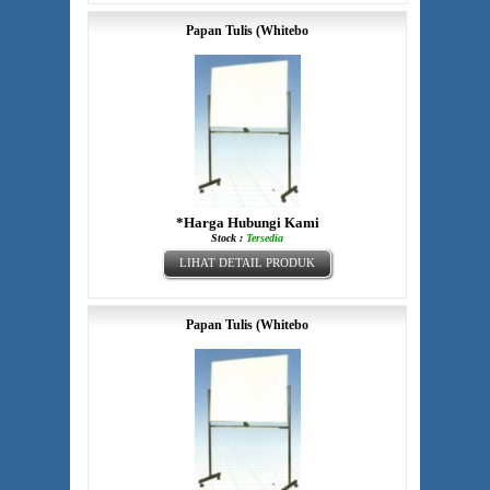
Papan Tulis (Whitebo
*Harga Hubungi Kami
Stock :
Tersedia
LIHAT DETAIL PRODUK
Papan Tulis (Whitebo