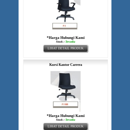
*Harga Hubungi Kami
Stock :
Tersedia
LIHAT DETAIL PRODUK
Kursi Kantor Carrera
*Harga Hubungi Kami
Stock :
Tersedia
LIHAT DETAIL PRODUK