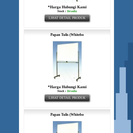
*Harga Hubungi Kami
Stock :
Tersedia
LIHAT DETAIL PRODUK
Papan Tulis (Whitebo
*Harga Hubungi Kami
Stock :
Tersedia
LIHAT DETAIL PRODUK
Papan Tulis (Whitebo