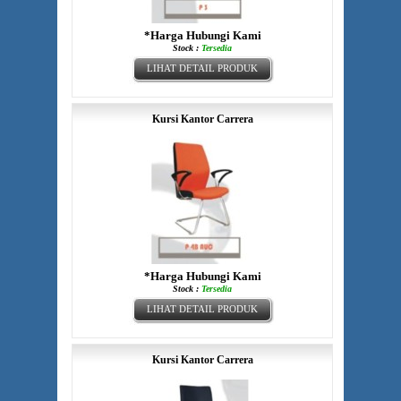
*Harga Hubungi Kami
Stock :
Tersedia
LIHAT DETAIL PRODUK
Kursi Kantor Carrera
*Harga Hubungi Kami
Stock :
Tersedia
LIHAT DETAIL PRODUK
Kursi Kantor Carrera