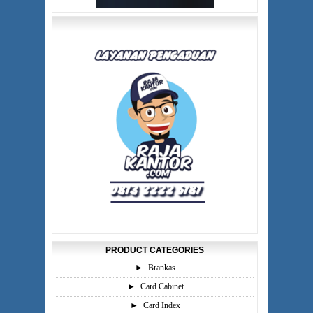
PRODUCT CATEGORIES
►
Brankas
►
Card Cabinet
►
Card Index