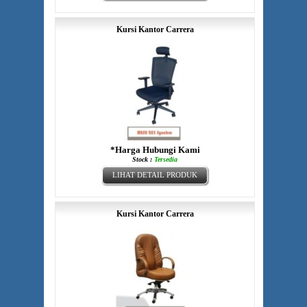
Kursi Kantor Carrera
*Harga Hubungi Kami
Stock :
Tersedia
LIHAT DETAIL PRODUK
Kursi Kantor Carrera