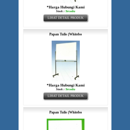
*Harga Hubungi Kami
Stock :
Tersedia
LIHAT DETAIL PRODUK
Papan Tulis (Whitebo
*Harga Hubungi Kami
Stock :
Tersedia
LIHAT DETAIL PRODUK
Papan Tulis (Whitebo