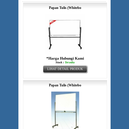
Papan Tulis (Whitebo
*Harga Hubungi Kami
Stock :
Tersedia
LIHAT DETAIL PRODUK
Papan Tulis (Whitebo