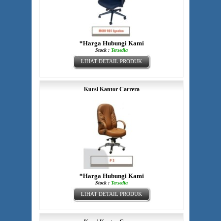
*Harga Hubungi Kami
Stock :
Tersedia
LIHAT DETAIL PRODUK
Kursi Kantor Carrera
*Harga Hubungi Kami
Stock :
Tersedia
LIHAT DETAIL PRODUK