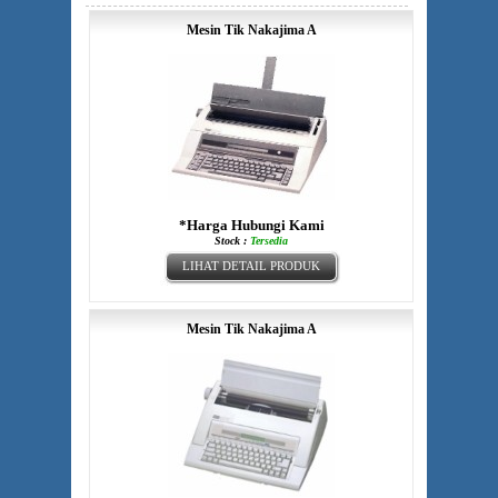
Mesin Tik Nakajima A
*Harga Hubungi Kami
Stock :
Tersedia
LIHAT DETAIL PRODUK
Mesin Tik Nakajima A