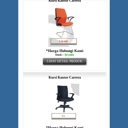
Kursi Kantor Carrera
*Harga Hubungi Kami
Stock :
Tersedia
LIHAT DETAIL PRODUK
Kursi Kantor Carrera
*Harga Hubungi Kami