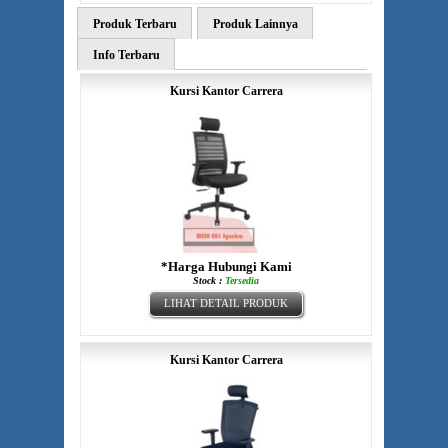
Produk Terbaru
Produk Lainnya
Info Terbaru
Kursi Kantor Carrera
*Harga Hubungi Kami
Stock :
Tersedia
LIHAT DETAIL PRODUK
Kursi Kantor Carrera