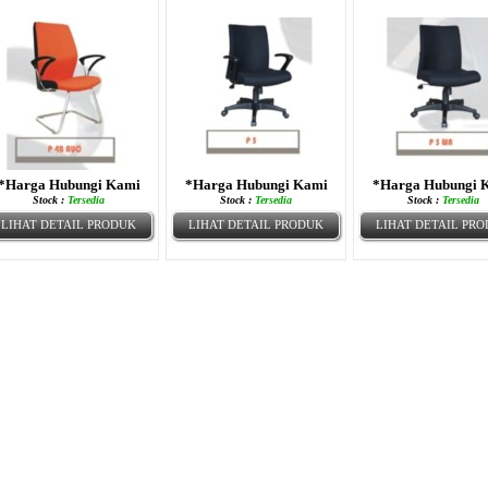
*Harga Hubungi Kami
*Harga Hubungi Kami
*Harga Hubungi 
Stock :
Tersedia
Stock :
Tersedia
Stock :
Tersedia
LIHAT DETAIL PRODUK
LIHAT DETAIL PRODUK
LIHAT DETAIL PR