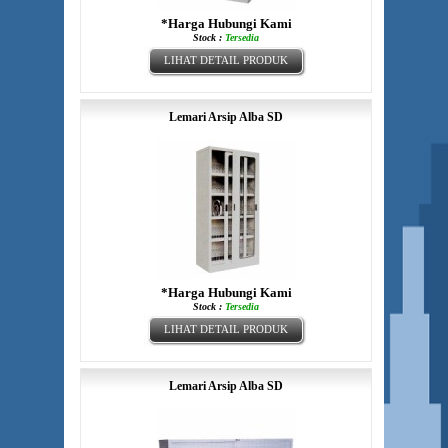
*Harga Hubungi Kami
Stock :
Tersedia
LIHAT DETAIL PRODUK
Lemari Arsip Alba SD
*Harga Hubungi Kami
Stock :
Tersedia
LIHAT DETAIL PRODUK
Lemari Arsip Alba SD