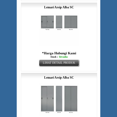
Lemari Arsip Alba SC
*Harga Hubungi Kami
Stock :
Tersedia
LIHAT DETAIL PRODUK
Lemari Arsip Alba SC