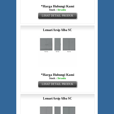
*Harga Hubungi Kami
Stock :
Tersedia
LIHAT DETAIL PRODUK
Lemari Arsip Alba SC
*Harga Hubungi Kami
Stock :
Tersedia
LIHAT DETAIL PRODUK
Lemari Arsip Alba SC