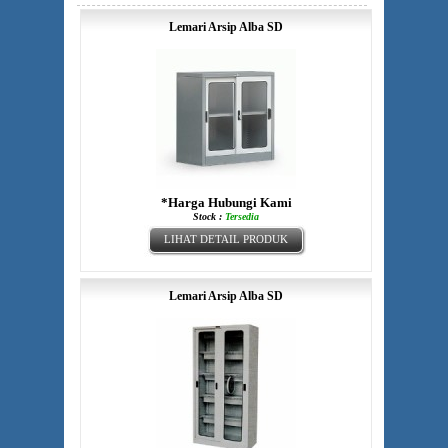
Lemari Arsip Alba SD
*Harga Hubungi Kami
Stock :
Tersedia
LIHAT DETAIL PRODUK
Lemari Arsip Alba SD