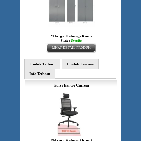
*Harga Hubungi Kami
Stock :
Tersedia
LIHAT DETAIL PRODUK
Produk Terbaru
Produk Lainnya
Info Terbaru
Kursi Kantor Carrera
*Harga Hubungi Kami