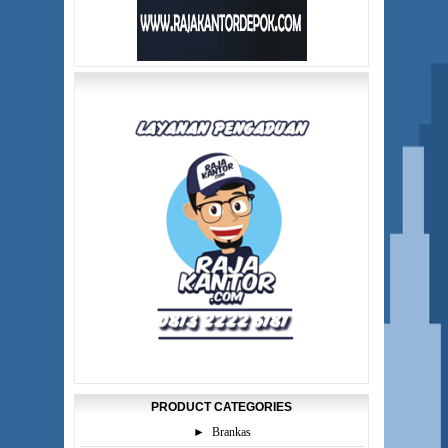
PRODUCT CATEGORIES
►
Brankas