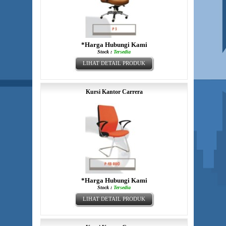
*Harga Hubungi Kami
Stock :
Tersedia
LIHAT DETAIL PRODUK
Kursi Kantor Carrera
*Harga Hubungi Kami
Stock :
Tersedia
LIHAT DETAIL PRODUK