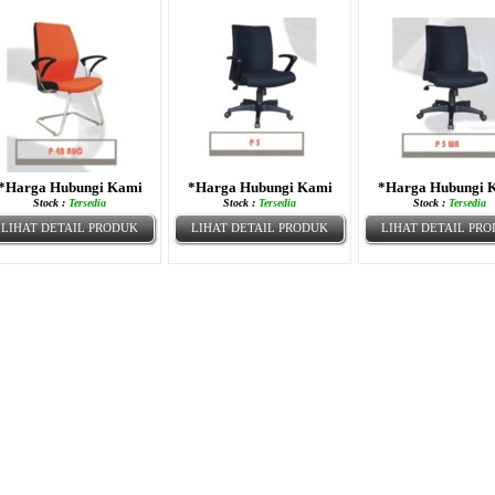
*Harga Hubungi Kami
*Harga Hubungi Kami
*Harga Hubungi 
Stock :
Tersedia
Stock :
Tersedia
Stock :
Tersedia
LIHAT DETAIL PRODUK
LIHAT DETAIL PRODUK
LIHAT DETAIL PR