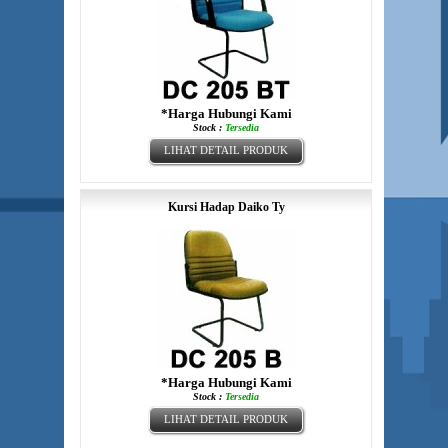
*Harga Hubungi Kami
Stock :
Tersedia
LIHAT DETAIL PRODUK
Kursi Hadap Daiko Ty
*Harga Hubungi Kami
Stock :
Tersedia
LIHAT DETAIL PRODUK