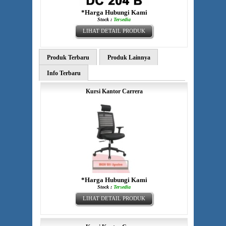
*Harga Hubungi Kami
Stock :
Tersedia
LIHAT DETAIL PRODUK
Produk Terbaru
Produk Lainnya
Info Terbaru
Kursi Kantor Carrera
*Harga Hubungi Kami
Stock :
Tersedia
LIHAT DETAIL PRODUK