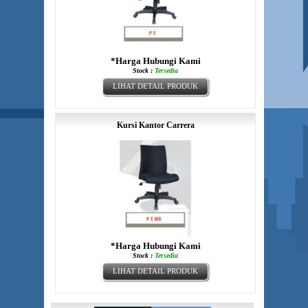
*Harga Hubungi Kami
Stock :
Tersedia
LIHAT DETAIL PRODUK
Kursi Kantor Carrera
*Harga Hubungi Kami
Stock :
Tersedia
LIHAT DETAIL PRODUK