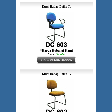
Kursi Hadap Daiko Ty
*Harga Hubungi Kami
Stock :
Tersedia
LIHAT DETAIL PRODUK
Kursi Hadap Daiko Ty