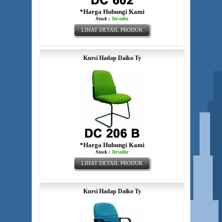
*Harga Hubungi Kami
Stock :
Tersedia
LIHAT DETAIL PRODUK
Kursi Hadap Daiko Ty
*Harga Hubungi Kami
Stock :
Tersedia
LIHAT DETAIL PRODUK
Kursi Hadap Daiko Ty