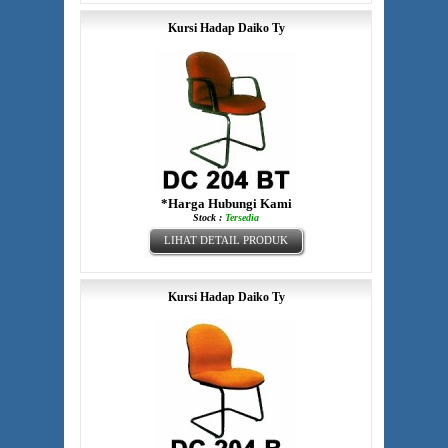
Kursi Hadap Daiko Ty
*Harga Hubungi Kami
Stock :
Tersedia
LIHAT DETAIL PRODUK
Kursi Hadap Daiko Ty