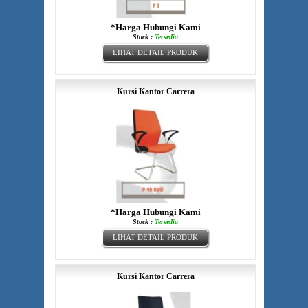
*Harga Hubungi Kami
Stock :
Tersedia
LIHAT DETAIL PRODUK
Kursi Kantor Carrera
*Harga Hubungi Kami
Stock :
Tersedia
LIHAT DETAIL PRODUK
Kursi Kantor Carrera