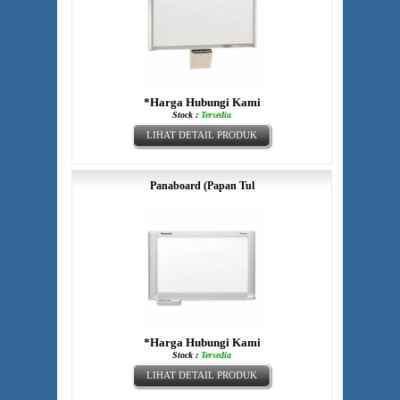
*Harga Hubungi Kami
Stock :
Tersedia
LIHAT DETAIL PRODUK
Panaboard (Papan Tul
*Harga Hubungi Kami
Stock :
Tersedia
LIHAT DETAIL PRODUK