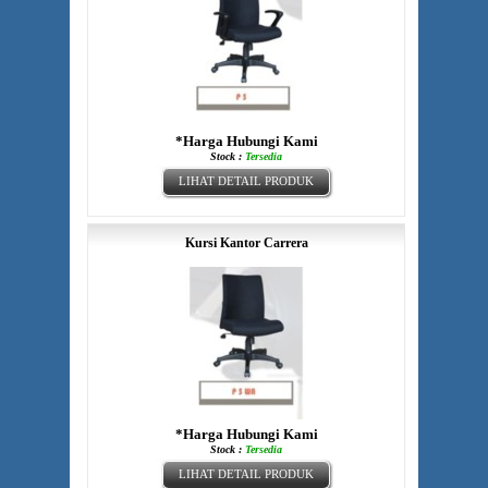
*Harga Hubungi Kami
Stock :
Tersedia
LIHAT DETAIL PRODUK
Kursi Kantor Carrera
*Harga Hubungi Kami
Stock :
Tersedia
LIHAT DETAIL PRODUK