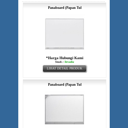
Panaboard (Papan Tul
*Harga Hubungi Kami
Stock :
Tersedia
LIHAT DETAIL PRODUK
Panaboard (Papan Tul