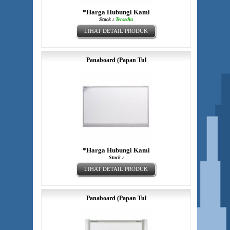
*Harga Hubungi Kami
Stock :
Tersedia
LIHAT DETAIL PRODUK
Panaboard (Papan Tul
*Harga Hubungi Kami
Stock :
LIHAT DETAIL PRODUK
Panaboard (Papan Tul