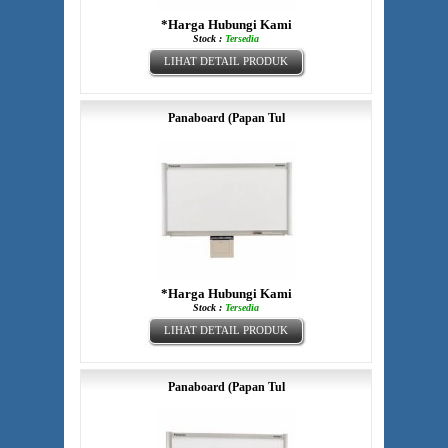
*Harga Hubungi Kami
Stock :
Tersedia
LIHAT DETAIL PRODUK
Panaboard (Papan Tul
*Harga Hubungi Kami
Stock :
Tersedia
LIHAT DETAIL PRODUK
Panaboard (Papan Tul