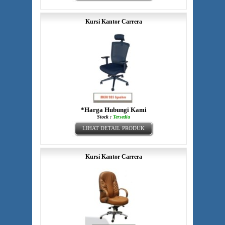
Kursi Kantor Carrera
*Harga Hubungi Kami
Stock :
Tersedia
LIHAT DETAIL PRODUK
Kursi Kantor Carrera