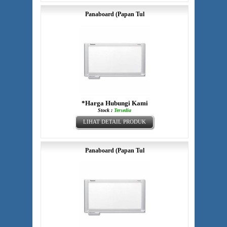
Panaboard (Papan Tul
*Harga Hubungi Kami
Stock :
Tersedia
LIHAT DETAIL PRODUK
Panaboard (Papan Tul