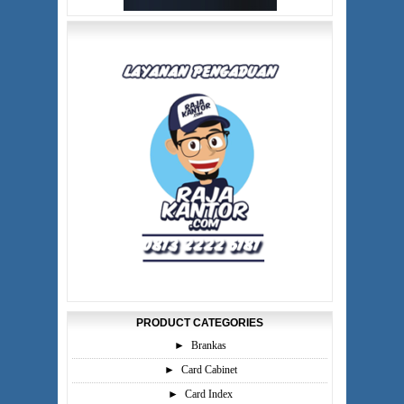
PRODUCT CATEGORIES
►
Brankas
►
Card Cabinet
►
Card Index