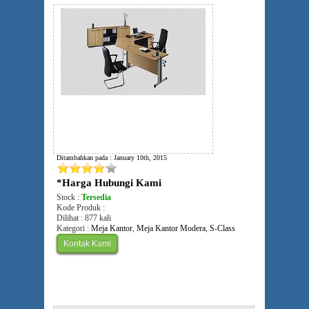
Ditambahkan pada : January 10th, 2015
*Harga Hubungi Kami
Stock :
Tersedia
Kode Produk :
Dilihat : 877 kali
Kategori :
Meja Kantor
,
Meja Kantor Modera
,
S-Class
Kontak Kami