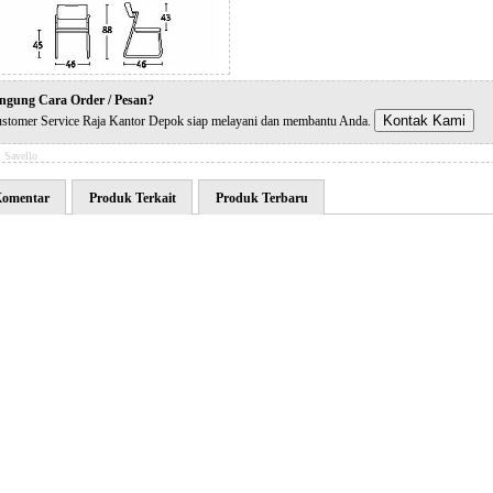
ngung Cara Order / Pesan?
Kontak Kami
stomer Service Raja Kantor Depok siap melayani dan membantu Anda.
:
Savello
omentar
Produk Terkait
Produk Terbaru