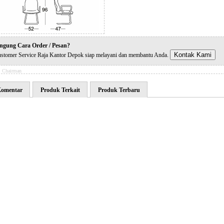
ngung Cara Order / Pesan?
Kontak Kami
stomer Service Raja Kantor Depok siap melayani dan membantu Anda.
:
Chairman
omentar
Produk Terkait
Produk Terbaru