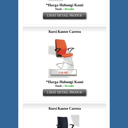
*Harga Hubungi Kami
Stock :
Tersedia
LIHAT DETAIL PRODUK
Kursi Kantor Carrera
*Harga Hubungi Kami
Stock :
Tersedia
LIHAT DETAIL PRODUK
Kursi Kantor Carrera