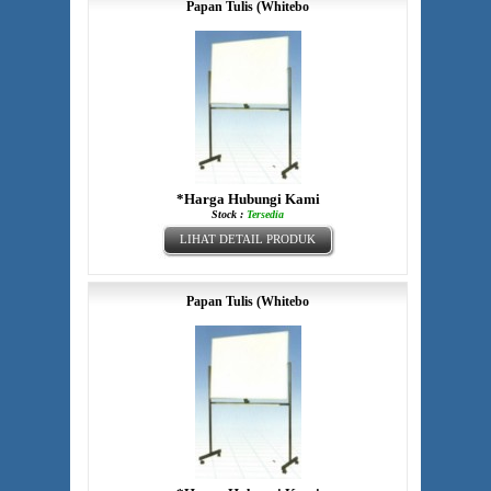
Papan Tulis (Whitebo
*Harga Hubungi Kami
Stock :
Tersedia
LIHAT DETAIL PRODUK
Papan Tulis (Whitebo