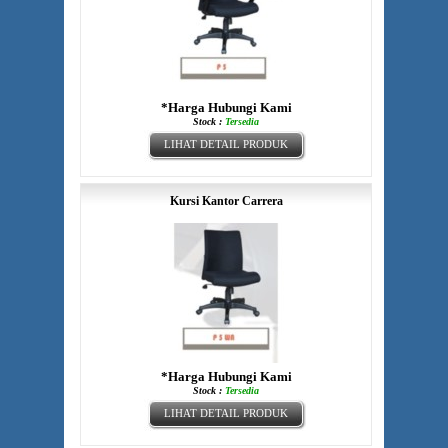
*Harga Hubungi Kami
Stock :
Tersedia
LIHAT DETAIL PRODUK
Kursi Kantor Carrera
*Harga Hubungi Kami
Stock :
Tersedia
LIHAT DETAIL PRODUK