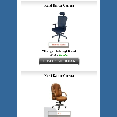
Kursi Kantor Carrera
*Harga Hubungi Kami
Stock :
Tersedia
LIHAT DETAIL PRODUK
Kursi Kantor Carrera