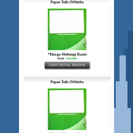
Papan Tulis (Whitebo
*Harga Hubungi Kami
Stock :
Tersedia
LIHAT DETAIL PRODUK
Papan Tulis (Whitebo