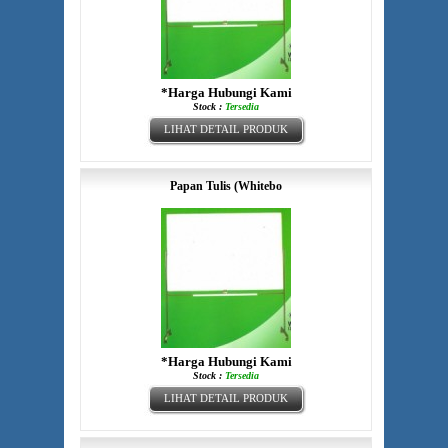
*Harga Hubungi Kami
Stock :
Tersedia
LIHAT DETAIL PRODUK
Papan Tulis (Whitebo
*Harga Hubungi Kami
Stock :
Tersedia
LIHAT DETAIL PRODUK