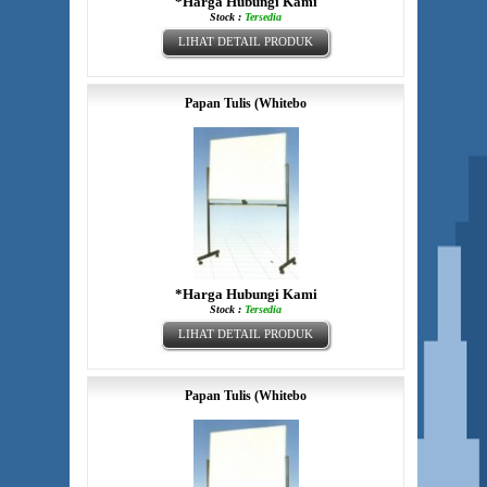
*Harga Hubungi Kami
Stock :
Tersedia
LIHAT DETAIL PRODUK
Papan Tulis (Whitebo
*Harga Hubungi Kami
Stock :
Tersedia
LIHAT DETAIL PRODUK
Papan Tulis (Whitebo