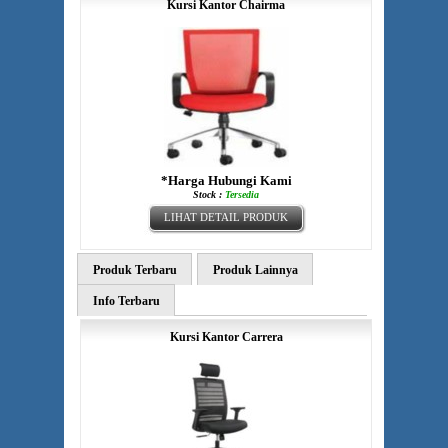
Kursi Kantor Chairma
*Harga Hubungi Kami
Stock :
Tersedia
LIHAT DETAIL PRODUK
Produk Terbaru
Produk Lainnya
Info Terbaru
Kursi Kantor Carrera