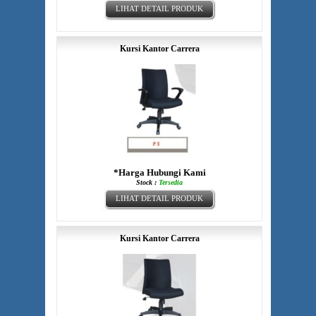
LIHAT DETAIL PRODUK
Kursi Kantor Carrera
*Harga Hubungi Kami
Stock :
Tersedia
LIHAT DETAIL PRODUK
Kursi Kantor Carrera