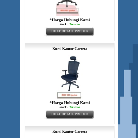
*Harga Hubungi Kami
Stock :
Tersedia
LIHAT DETAIL PRODUK
Kursi Kantor Carrera
*Harga Hubungi Kami
Stock :
Tersedia
LIHAT DETAIL PRODUK
Kursi Kantor Carrera