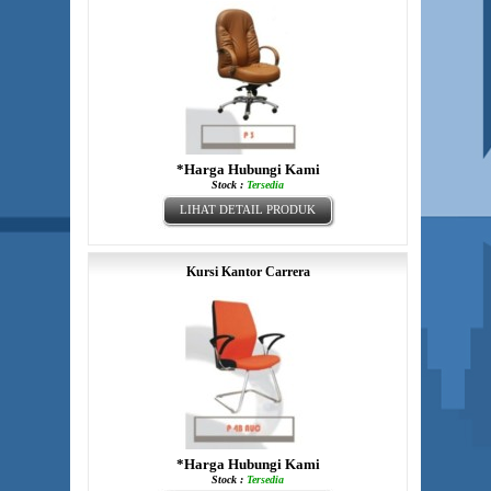
*Harga Hubungi Kami
Stock :
Tersedia
LIHAT DETAIL PRODUK
Kursi Kantor Carrera
*Harga Hubungi Kami
Stock :
Tersedia