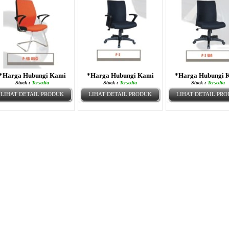
*Harga Hubungi Kami
*Harga Hubungi Kami
*Harga Hubungi 
Stock :
Tersedia
Stock :
Tersedia
Stock :
Tersedia
LIHAT DETAIL PRODUK
LIHAT DETAIL PRODUK
LIHAT DETAIL PR