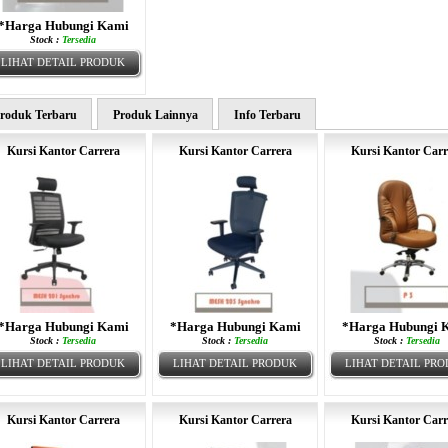
*Harga Hubungi Kami
Stock :
Tersedia
LIHAT DETAIL PRODUK
roduk Terbaru
Produk Lainnya
Info Terbaru
Kursi Kantor Carrera
Kursi Kantor Carrera
Kursi Kantor Carr
*Harga Hubungi Kami
*Harga Hubungi Kami
*Harga Hubungi 
Stock :
Tersedia
Stock :
Tersedia
Stock :
Tersedia
LIHAT DETAIL PRODUK
LIHAT DETAIL PRODUK
LIHAT DETAIL PR
Kursi Kantor Carrera
Kursi Kantor Carrera
Kursi Kantor Carr