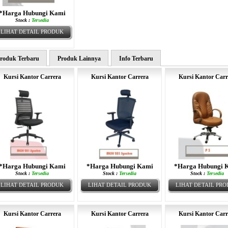
*Harga Hubungi Kami
Stock :
Tersedia
LIHAT DETAIL PRODUK
roduk Terbaru
Produk Lainnya
Info Terbaru
Kursi Kantor Carrera
Kursi Kantor Carrera
Kursi Kantor Carr
*Harga Hubungi Kami
*Harga Hubungi Kami
*Harga Hubungi 
Stock :
Tersedia
Stock :
Tersedia
Stock :
Tersedia
LIHAT DETAIL PRODUK
LIHAT DETAIL PRODUK
LIHAT DETAIL PR
Kursi Kantor Carrera
Kursi Kantor Carrera
Kursi Kantor Carr