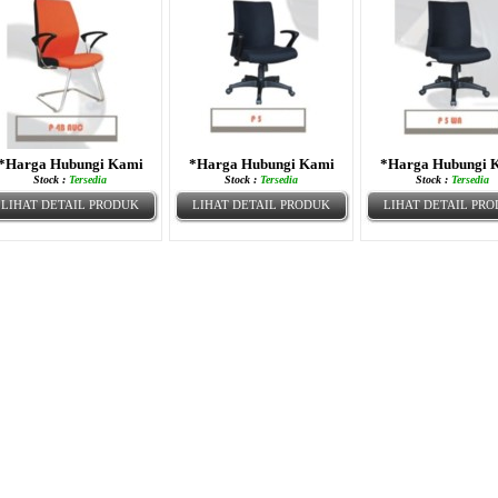
*Harga Hubungi Kami
*Harga Hubungi Kami
*Harga Hubungi 
Stock :
Tersedia
Stock :
Tersedia
Stock :
Tersedia
LIHAT DETAIL PRODUK
LIHAT DETAIL PRODUK
LIHAT DETAIL PR