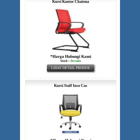
Kursi Kantor Chairma
*Harga Hubungi Kami
Stock :
Tersedia
LIHAT DETAIL PRODUK
Kursi Staff Inco Cas