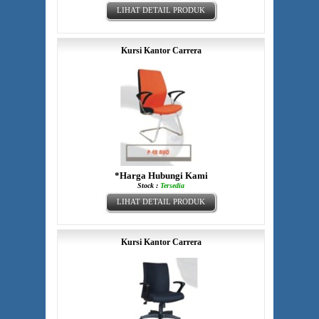
LIHAT DETAIL PRODUK
Kursi Kantor Carrera
*Harga Hubungi Kami
Stock :
Tersedia
LIHAT DETAIL PRODUK
Kursi Kantor Carrera