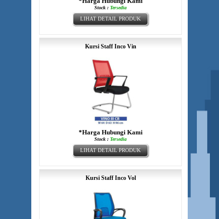
*Harga Hubungi Kami
Stock :
Tersedia
LIHAT DETAIL PRODUK
Kursi Staff Inco Vin
*Harga Hubungi Kami
Stock :
Tersedia
LIHAT DETAIL PRODUK
Kursi Staff Inco Vol