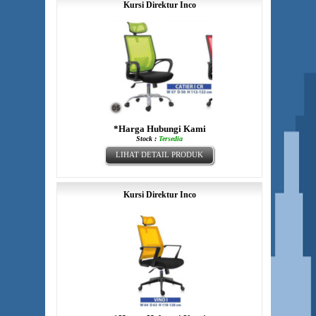
Kursi Direktur Inco
*Harga Hubungi Kami
Stock :
Tersedia
LIHAT DETAIL PRODUK
Kursi Direktur Inco