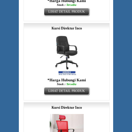
*Harga Hubungi Kami
Stock :
Tersedia
LIHAT DETAIL PRODUK
Kursi Direktur Inco
*Harga Hubungi Kami
Stock :
Tersedia
LIHAT DETAIL PRODUK
Kursi Direktur Inco