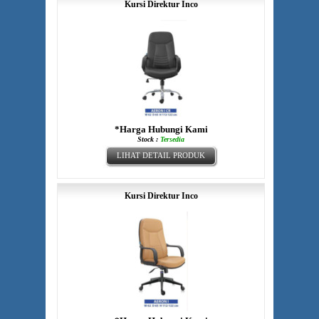
Kursi Direktur Inco
*Harga Hubungi Kami
Stock :
Tersedia
LIHAT DETAIL PRODUK
Kursi Direktur Inco