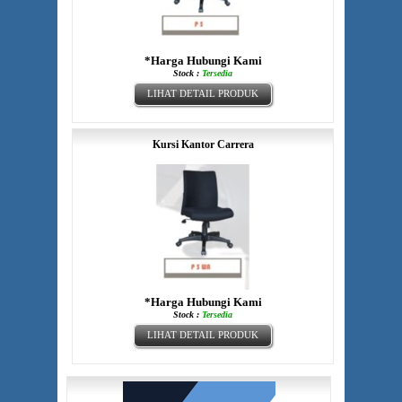
*Harga Hubungi Kami
Stock :
Tersedia
LIHAT DETAIL PRODUK
Kursi Kantor Carrera
*Harga Hubungi Kami
Stock :
Tersedia
LIHAT DETAIL PRODUK