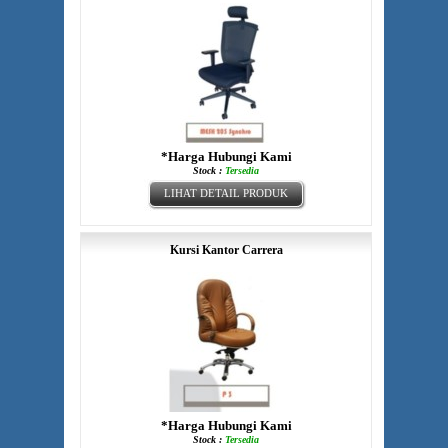
*Harga Hubungi Kami
Stock :
Tersedia
LIHAT DETAIL PRODUK
Kursi Kantor Carrera
*Harga Hubungi Kami
Stock :
Tersedia