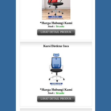
*Harga Hubungi Kami
Stock :
Tersedia
LIHAT DETAIL PRODUK
Kursi Direktur Inco
*Harga Hubungi Kami
Stock :
Tersedia
LIHAT DETAIL PRODUK