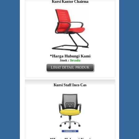
Kursi Kantor Chairma
*Harga Hubungi Kami
Stock :
Tersedia
LIHAT DETAIL PRODUK
Kursi Staff Inco Cas