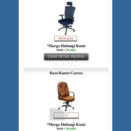
*Harga Hubungi Kami
Stock :
Tersedia
LIHAT DETAIL PRODUK
Kursi Kantor Carrera
*Harga Hubungi Kami
Stock :
Tersedia