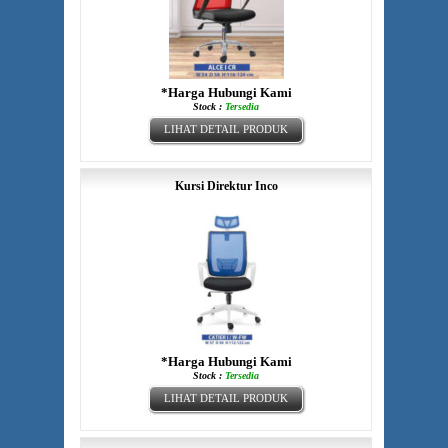
*Harga Hubungi Kami
Stock :
Tersedia
LIHAT DETAIL PRODUK
Kursi Direktur Inco
*Harga Hubungi Kami
Stock :
Tersedia
LIHAT DETAIL PRODUK