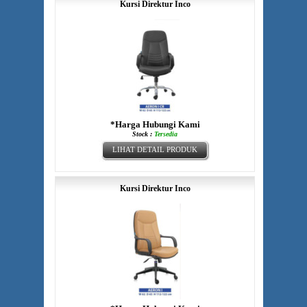
Kursi Direktur Inco
*Harga Hubungi Kami
Stock :
Tersedia
LIHAT DETAIL PRODUK
Kursi Direktur Inco