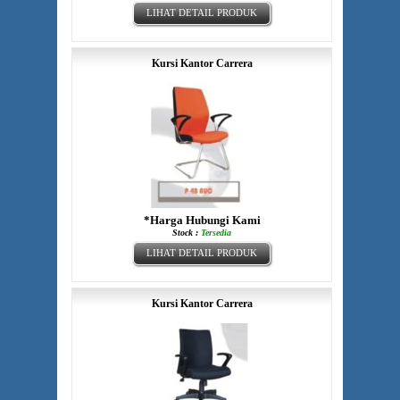
LIHAT DETAIL PRODUK
Kursi Kantor Carrera
*Harga Hubungi Kami
Stock :
Tersedia
LIHAT DETAIL PRODUK
Kursi Kantor Carrera