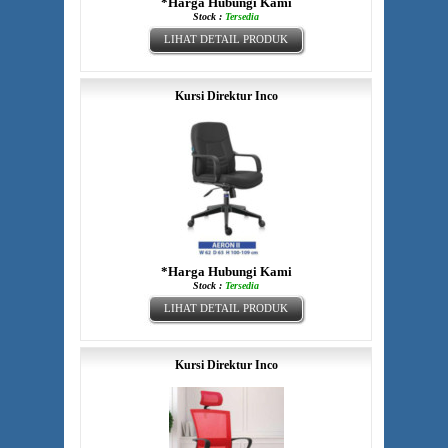
*Harga Hubungi Kami
Stock :
Tersedia
LIHAT DETAIL PRODUK
Kursi Direktur Inco
*Harga Hubungi Kami
Stock :
Tersedia
LIHAT DETAIL PRODUK
Kursi Direktur Inco