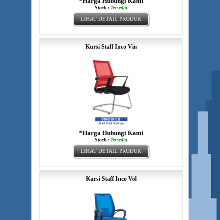
*Harga Hubungi Kami
Stock :
Tersedia
LIHAT DETAIL PRODUK
Kursi Staff Inco Vin
*Harga Hubungi Kami
Stock :
Tersedia
LIHAT DETAIL PRODUK
Kursi Staff Inco Vol