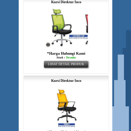
Kursi Direktur Inco
*Harga Hubungi Kami
Stock :
Tersedia
LIHAT DETAIL PRODUK
Kursi Direktur Inco