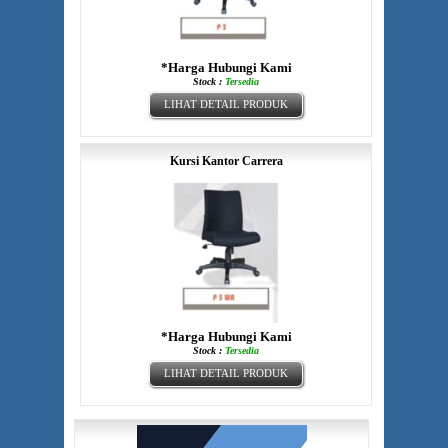
*Harga Hubungi Kami
Stock :
Tersedia
LIHAT DETAIL PRODUK
Kursi Kantor Carrera
*Harga Hubungi Kami
Stock :
Tersedia
LIHAT DETAIL PRODUK